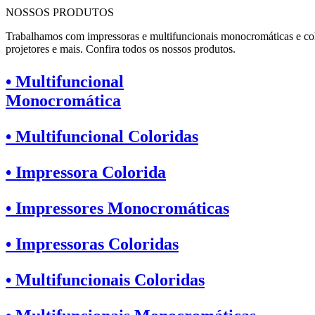
NOSSOS PRODUTOS
Trabalhamos com impressoras e multifuncionais monocromáticas e col
projetores e mais. Confira todos os nossos produtos.
• Multifuncional
Monocromática
• Multifuncional Coloridas
• Impressora Colorida
• Impressores Monocromáticas
• Impressoras Coloridas
• Multifuncionais Coloridas