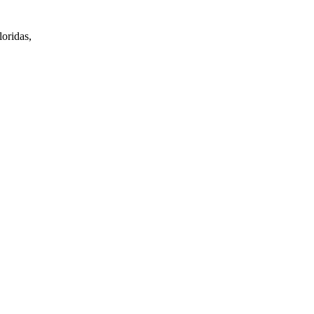
oridas,