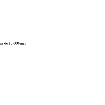
a de 10.000/mês