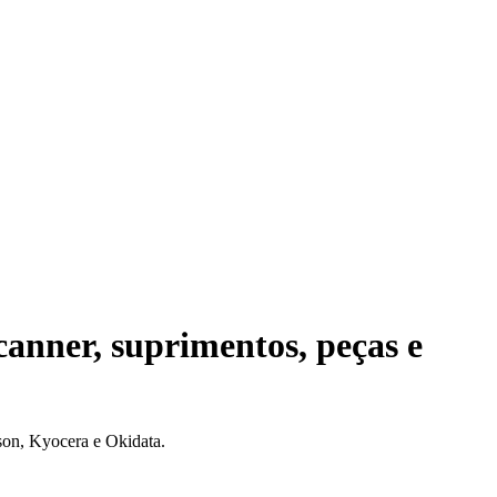
Scanner, suprimentos, peças e
on, Kyocera e Okidata.