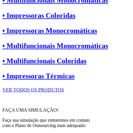
• Multifuncionais Monocromáticas
• Impressoras Coloridas
• Impressoras Monocromáticas
• Multifuncionais Monocromáticas
• Multifuncionais Coloridas
• Impressoras Térmicas
VER TODOS OS PRODUTOS
FAÇA UMA SIMULAÇÃO!
Faça sua simulação que entraremos em contato
com o Plano de Outsourcing mais adequado: