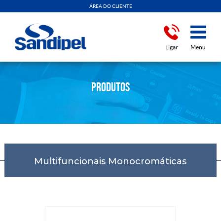
ÁREA DO CLIENTE
Ligar
Menu
PRODUTOS
Multifuncionais Monocromáticas